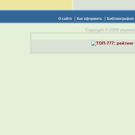
О сайте
Как оформить
Библиография
Copyright © 2009 waytosou