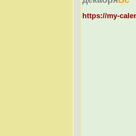
https://my-cale