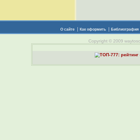
О сайте
Как оформить
Библиография
Copyright © 2009 waytosou