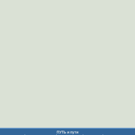
ПУТЬ и пути