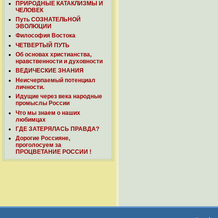
ПРИРОДНЫЕ КАТАКЛИЗМЫ И
ЧЕЛОВЕК
Путь СОЗНАТЕЛЬНОЙ
ЭВОЛЮЦИИ
Философия Востока
ЧЕТВЕРТЫЙ ПУТЬ
Об основах христианства,
нравственности и духовности
ВЕДИЧЕСКИЕ ЗНАНИЯ
Неисчерпаемый потенциал
личности.
Идущие через века народные
промыслы России
Что мы знаем о наших
любимцах
ГДЕ ЗАТЕРЯЛАСЬ ПРАВДА?
Дорогие Россияне,
проголосуем за
ПРОЦВЕТАНИЕ РОССИИ !