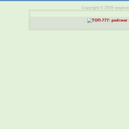
Copyright © 2009 waytosou