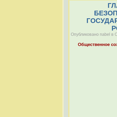
ГЛ
БЕЗОП
ГОСУДА
Р
Опубликовано nabel в Ср
Общественное со