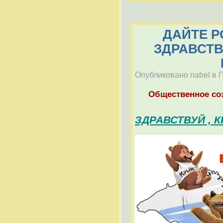
ДАЙТЕ Р
ЗДРАВСТВ
Опубликовано nabel в П
Общественное со
ЗДРАВСТВУЙ , К