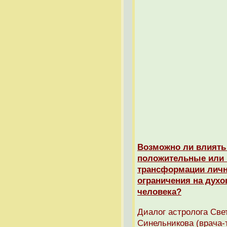
Возможно ли влиять 
положительные или 
трансформации личн
ограничения на дух
человека?
Диалог астролога Све
Синельникова (врача-