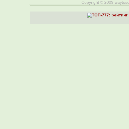
Copyright © 2009 waytosou