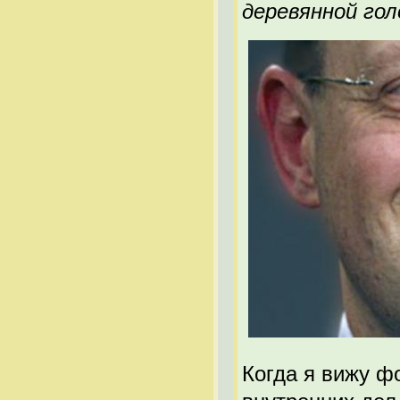
деревянной гол
Когда я вижу ф