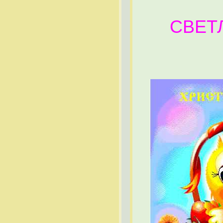
СВЕТЛА