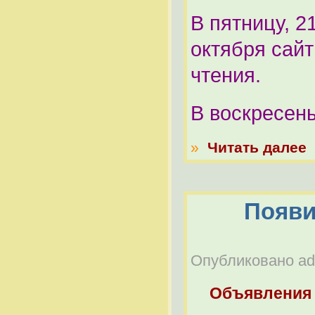
В пятницу, 2
октября сайт
чтения.
В воскресень
»
Читать далее
Появи
Опубликовано adm
Объявления