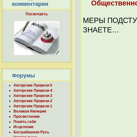
Общественно
комментарии
Посмотреть
МЕРЫ ПОДСТУ
ЗНАЕТЕ…
Форумы
Авторские Прорези-5
Авторские Прорези-4
Авторские Прорези-3
Авторские Прорези-2
Авторские Прорези-1
Великая Империя
Просветление
Понять себя
Исцеление
Бесшабашная Русь