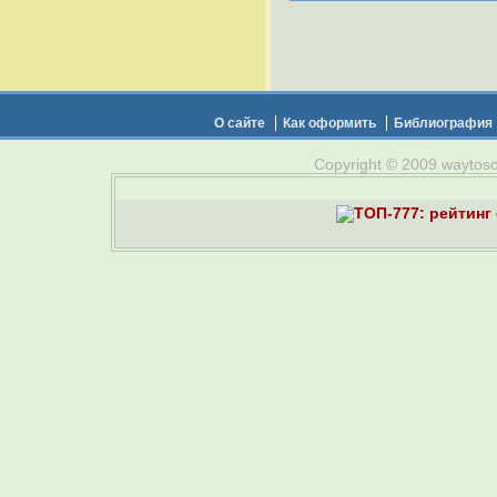
О сайте
Как оформить
Библиография
Copyright © 2009 waytosou