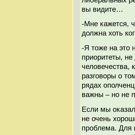
вы видите…
-Мне кажется, 
должна хоть ког
-Я тоже на это
приоритеты, не
человечества, к
разговоры о том
рядах ополченц
важны – но не 
Если мы оказал
не очень хорош
проблема. Для 