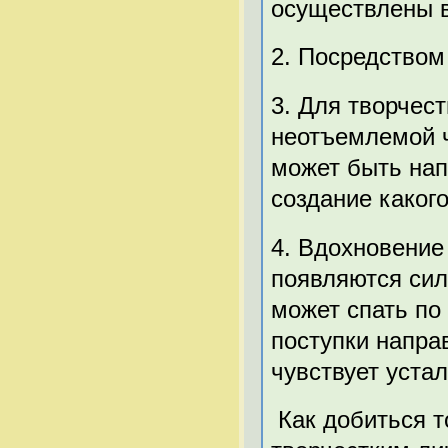
осуществлены в
2. Посредством
3. Для творчес
неотъемлемой ч
может быть нап
создание какого
4. Вдохновение
появляются сил
может спать по 
поступки напра
чувствует устал
Как добиться т