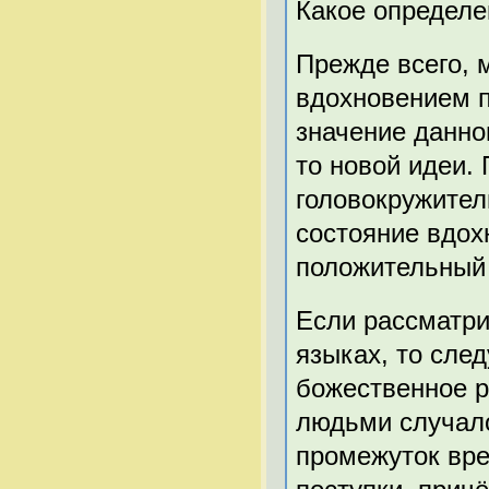
Какое определе
Прежде всего, 
вдохновением п
значение данно
то новой идеи.
головокружител
состояние вдох
положительный 
Если рассматри
языках, то след
божественное р
людьми случало
промежуток вре