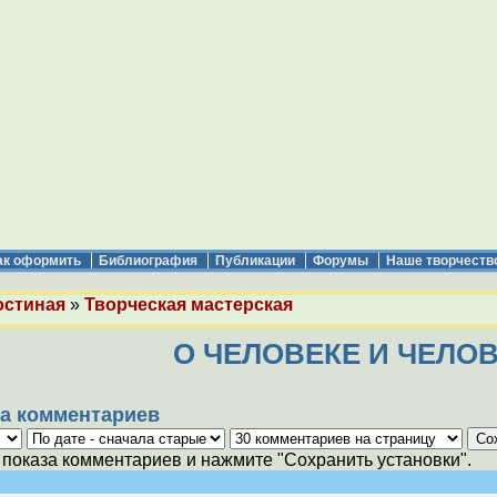
ак оформить
Библиография
Публикации
Форумы
Наше творчеств
остиная
»
Творческая мастерская
О ЧЕЛОВЕКЕ И ЧЕЛО
а комментариев
показа комментариев и нажмите "Сохранить установки".