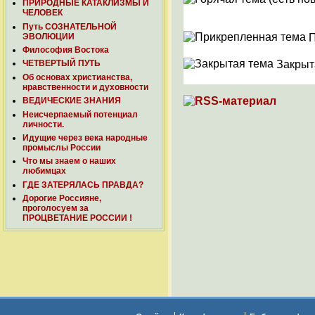
ПРИРОДНЫЕ КАТАКЛИЗМЫ И
ЧЕЛОВЕК
Путь СОЗНАТЕЛЬНОЙ
ЭВОЛЮЦИИ
П
Философия Востока
Закрыт
ЧЕТВЕРТЫЙ ПУТЬ
Об основах христианства,
нравственности и духовности
ВЕДИЧЕСКИЕ ЗНАНИЯ
Неисчерпаемый потенциал
личности.
Идущие через века народные
промыслы России
Что мы знаем о наших
любимцах
ГДЕ ЗАТЕРЯЛАСЬ ПРАВДА?
Дорогие Россияне,
проголосуем за
ПРОЦВЕТАНИЕ РОССИИ !