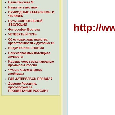
Наше Высшее Я
Наши путешествия
ПРИРОДНЫЕ КАТАКЛИЗМЫ И
ЧЕЛОВЕК
Путь СОЗНАТЕЛЬНОЙ
http://w
ЭВОЛЮЦИИ
Философия Востока
ЧЕТВЕРТЫЙ ПУТЬ
Об основах христианства,
нравственности и духовности
ВЕДИЧЕСКИЕ ЗНАНИЯ
Неисчерпаемый потенциал
личности.
Идущие через века народные
промыслы России
Что мы знаем о наших
любимцах
ГДЕ ЗАТЕРЯЛАСЬ ПРАВДА?
Дорогие Россияне,
проголосуем за
ПРОЦВЕТАНИЕ РОССИИ !