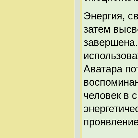
Энергия, с
затем высв
завершена.
использова
Аватара по
воспоминан
человек в 
энергетичес
проявление