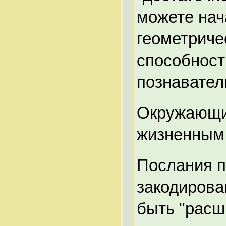
можете нач
геометриче
способност
познавател
Окружающие
жизненным
Послания п
закодирова
быть "расш