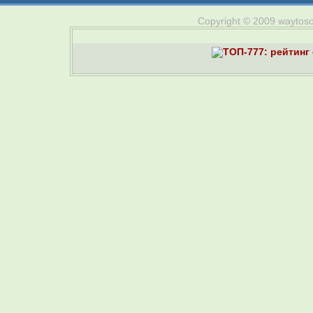
Copyright © 2009 waytosou