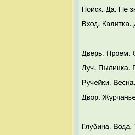
Поиск. Да. Не з
Вход. Калитка.
Дверь. Проем. 
Луч. Пылинка. 
Ручейки. Весна
Двор. Журчанье
Глубина. Вода.