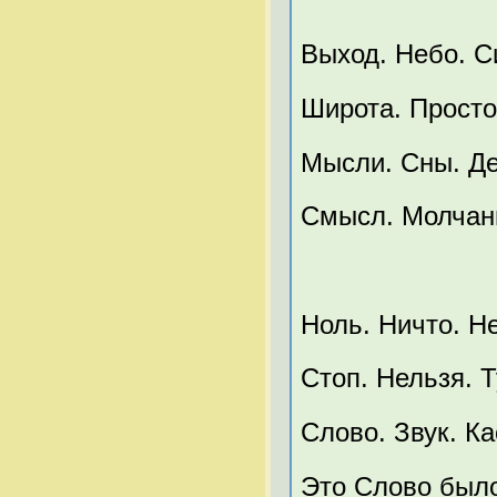
Выход. Небо. С
Широта. Просто
Мысли. Сны. Де
Смысл. Молчань
Ноль. Ничто. Не
Стоп. Нельзя. Т
Слово. Звук. Ка
Это Слово было 