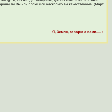
хороши ли Вы или плохи или насколько вы качественные. (Март
Я, Земля, говорю с вами..... ›