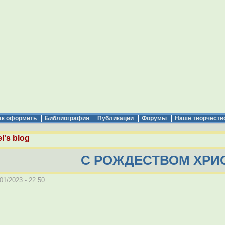
ак оформить
Библиография
Публикации
Форумы
Наше творчеств
l's blog
С РОЖДЕСТВОМ ХРИ
01/2023 - 22:50