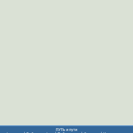
ПУТЬ и пути