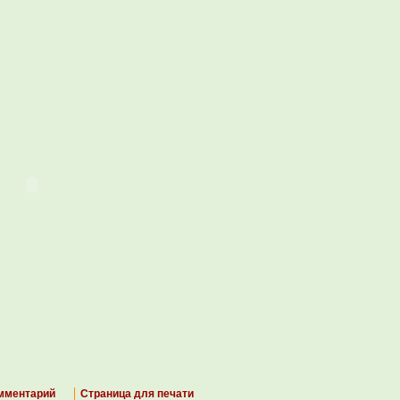
мментарий
Страница для печати