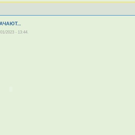
ЧАЮТ...
01/2023 - 13:44.