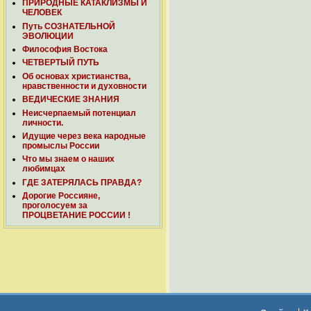
ПРИРОДНЫЕ КАТАКЛИЗМЫ И
ЧЕЛОВЕК
Путь СОЗНАТЕЛЬНОЙ
ЭВОЛЮЦИИ
Философия Востока
ЧЕТВЕРТЫЙ ПУТЬ
Об основах христианства,
нравственности и духовности
ВЕДИЧЕСКИЕ ЗНАНИЯ
Неисчерпаемый потенциал
личности.
Идущие через века народные
промыслы России
Что мы знаем о наших
любимцах
ГДЕ ЗАТЕРЯЛАСЬ ПРАВДА?
Дорогие Россияне,
проголосуем за
ПРОЦВЕТАНИЕ РОССИИ !