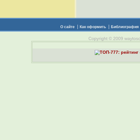
О сайте
Как оформить
Библиография
Copyright © 2009 waytosou