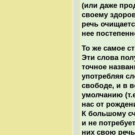
(или даже про
своему здоров
речь очищаетс
нее постепенн
То же самое с
Эти слова пол
точное назван
употребляя сл
свободе, и в 
умолчанию (т.
нас от рожден
К большому сч
и не потребуе
них свою речь