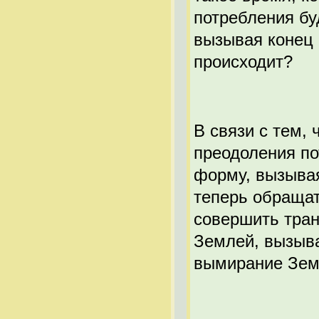
потребления бу
вызывая конец 
происходит?
В связи с тем,
преодоления по
форму, вызыва
теперь обращат
совершить тра
Землей, вызыва
вымирание Зем