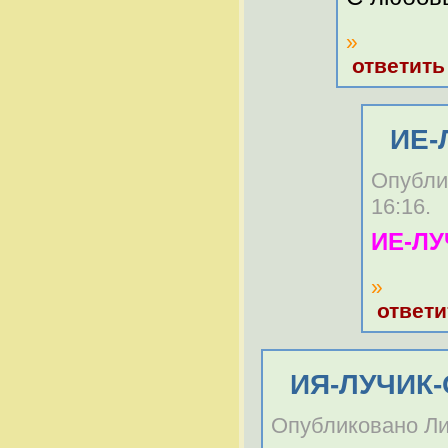
»
ответить
ИЕ-
Опублик
16:16.
ИЕ-ЛУ
»
ответи
ИЯ-ЛУЧИК-
Опубликовано Лид