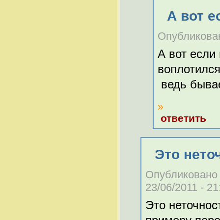
А вот е
Опубликован
А вот если
воплотился
ведь быва
»
ответить
Это нето
Опубликован
23/06/2011 - 21
Это неточнос