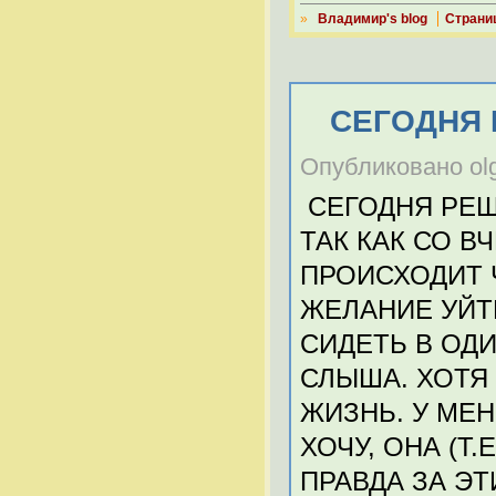
»
Владимир's blog
Страни
СЕГОДНЯ 
Опубликовано olg
СЕГОДНЯ РЕШ
ТАК КАК СО В
ПРОИСХОДИТ 
ЖЕЛАНИЕ УЙТ
СИДЕТЬ В ОДИ
СЛЫША. ХОТЯ
ЖИЗНЬ. У МЕН
ХОЧУ, ОНА (Т
ПРАВДА ЗА ЭТ