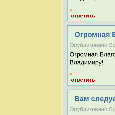
»
ответить
Огромная 
Опубликовано Soli
Огромная Благо
Владимиру!
»
ответить
Вам следуе
Опубликовано Sun