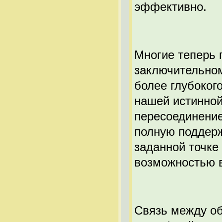
эффективно.
Многие теперь 
заключительном
более глубоког
нашей истинной
пересоединение
полную поддерж
заданной точке
возможностью в
Связь между об