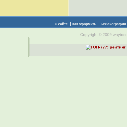
О сайте
Как оформить
Библиография
Copyright © 2009 waytosou