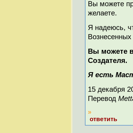
Вы можете пр
желаете.
Я надеюсь, ч
Вознесенных 
Вы можете в
Создателя.
Я есть Маст
15 декабря 2
Перевод
Mett
»
ответить