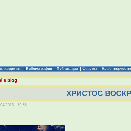
ак оформить
Библиография
Публикации
Форумы
Наше творчеств
l's blog
ХРИСТОС ВОСКР
04/2023 - 19:55