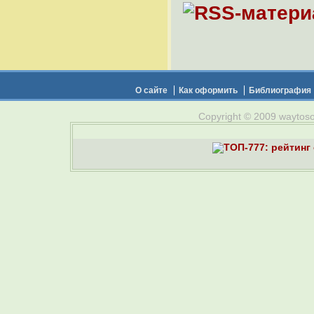
О сайте
Как оформить
Библиография
Copyright © 2009 waytosou