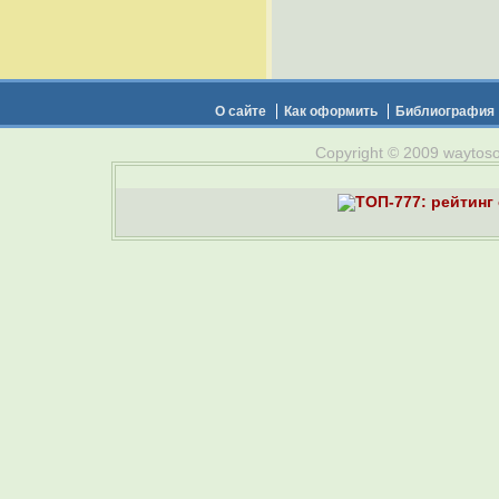
О сайте
Как оформить
Библиография
Copyright © 2009 waytosou