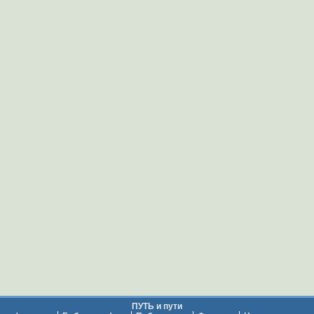
ПУТЬ и пути