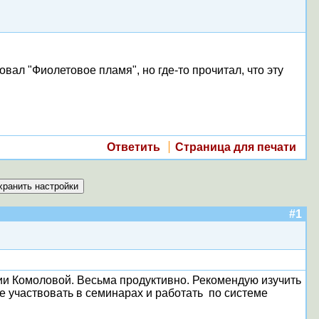
л "Фиолетовое пламя", но где-то прочитал, что эту
Ответить
Страница для печати
#1
и Комоловой. Весьма продуктивно. Рекомендую изучить
чше участвовать в семинарах и работать по системе