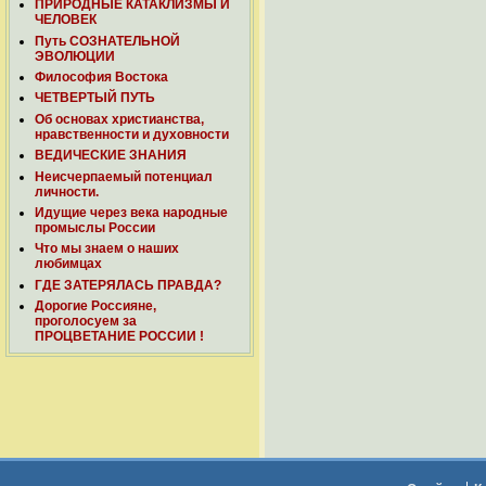
ПРИРОДНЫЕ КАТАКЛИЗМЫ И
ЧЕЛОВЕК
Путь СОЗНАТЕЛЬНОЙ
ЭВОЛЮЦИИ
Философия Востока
ЧЕТВЕРТЫЙ ПУТЬ
Об основах христианства,
нравственности и духовности
ВЕДИЧЕСКИЕ ЗНАНИЯ
Неисчерпаемый потенциал
личности.
Идущие через века народные
промыслы России
Что мы знаем о наших
любимцах
ГДЕ ЗАТЕРЯЛАСЬ ПРАВДА?
Дорогие Россияне,
проголосуем за
ПРОЦВЕТАНИЕ РОССИИ !