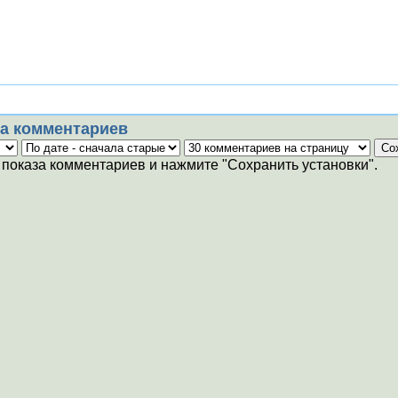
а комментариев
показа комментариев и нажмите "Сохранить установки".