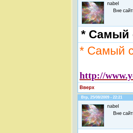
nabel
Вне сайт
* Самый
* Самый с
http://www
Вверх
Втр, 25/08/2009 - 22:21
nabel
Вне сайт