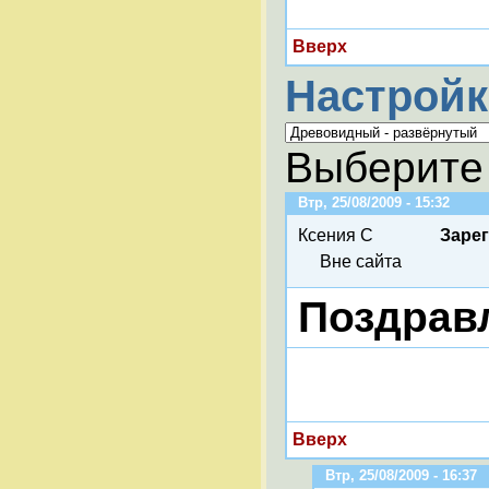
Вверх
Настройк
Выберите 
Втр, 25/08/2009 - 15:32
Ксения С
Заре
Вне сайта
Поздрав
Вверх
Втр, 25/08/2009 - 16:37