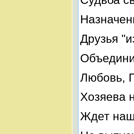
Назначен
Друзья "и
Объедини
Любовь, 
Хозяева 
Ждет наш