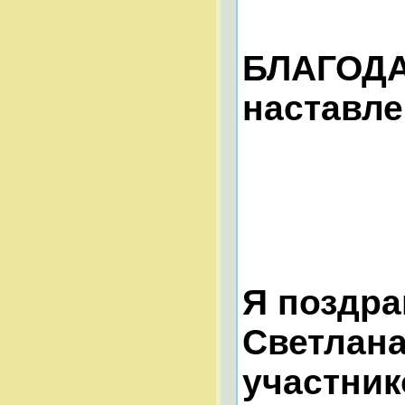
БЛАГОДА
наставл
Я поздра
Светлана
участник