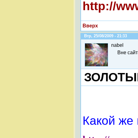
http://w
Вверх
Втр, 25/08/2009 - 21:33
nabel
Вне сайт
ЗОЛОТЫ
Какой же 