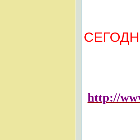
СЕГОДН
БОЛЬ
http://w