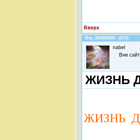
Вверх
Втр, 25/08/2009 - 23:31
nabel
Вне сайт
ЖИЗНЬ 
Ж
ИЗНЬ 