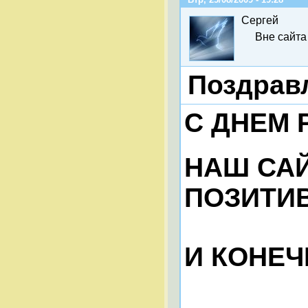
Сергей
Вне сайта
Поздравл
С ДНЕМ 
НАШ САЙ
ПОЗИТИВ
И КОНЕЧ