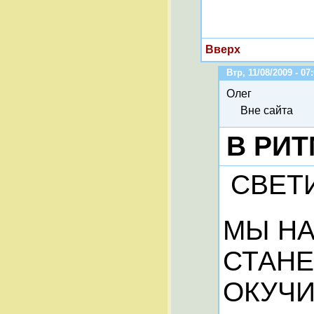
Вверх
Втр, 11/08/2009 - 07
Олег
Вне сайта
В РИТ
СВЕТИ
МЫ НА
СТАНЕ
ОКУЧИ