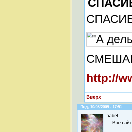
СПАСИ
СПАСИБО, 
СМЕША
http://
Вверх
Пнд, 10/08/2009 - 17:51
nabel
Вне сайт