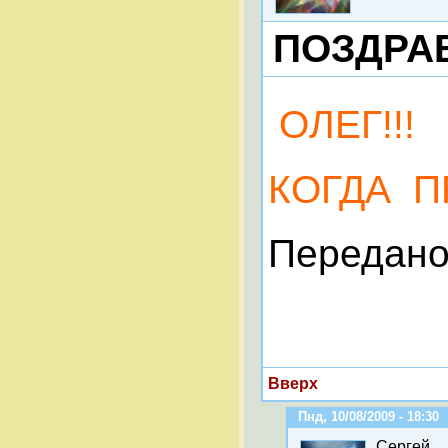
ПОЗДРАВЛ
ОЛЕГ!!!
КОГДА П
Передано
Вверх
Пнд, 10/08/2009 - 18:30
Сергей