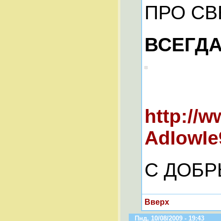
ПРО СВ
ВСЕГДА
http://
AdIowIe
С ДОБР
Вверх
Пнд, 10/08/2009 - 19:43