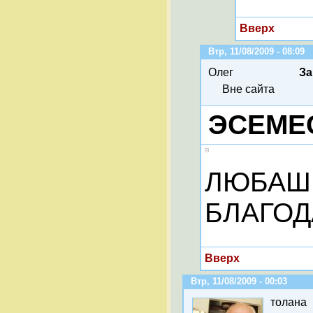
Вверх
Втр, 11/08/2009 - 08:09
Олег
За
Вне сайта
ЭСЕМЕС
ЛЮБАШЕ
БЛАГОД
Вверх
Втр, 11/08/2009 - 00:03
толана