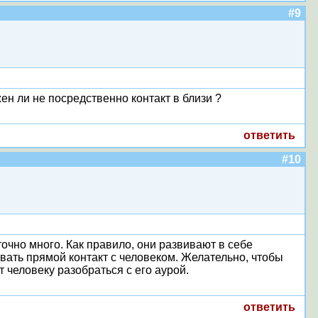
#9
ен ли не посредственно контакт в близи ?
ответить
#10
точно много. Как правило, они развивают в себе
вать прямой контакт с человеком. Желательно, чтобы
человеку разобраться с его аурой.
ответить