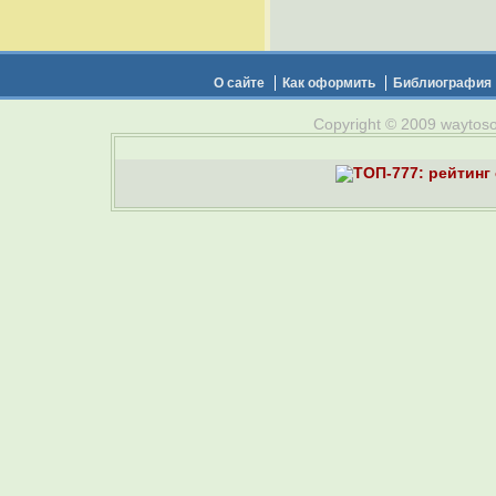
О сайте
Как оформить
Библиография
Copyright © 2009 waytosou