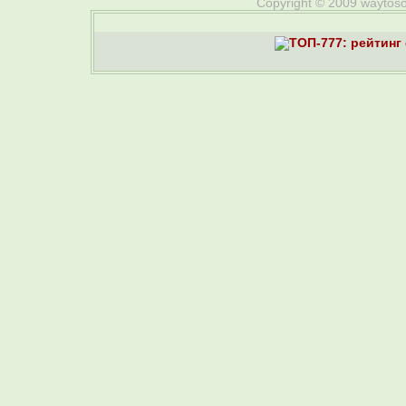
Copyright © 2009 waytosou