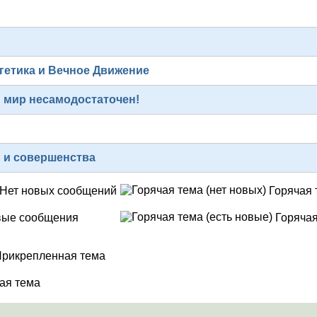
гетика и Вечное Движение
 мир несамодостаточен!
 и совершенства
Нет новых сообщений
Горячая 
ые сообщения
Горячая
рикрепленная тема
ая тема