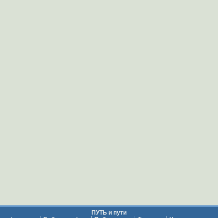
ПУТЬ и пути