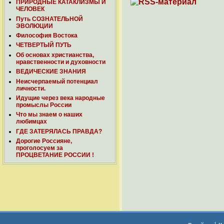
ПРИРОДНЫЕ КАТАКЛИЗМЫ И
ЧЕЛОВЕК
Путь СОЗНАТЕЛЬНОЙ
ЭВОЛЮЦИИ
Философия Востока
ЧЕТВЕРТЫЙ ПУТЬ
Об основах христианства,
нравственности и духовности
ВЕДИЧЕСКИЕ ЗНАНИЯ
Неисчерпаемый потенциал
личности.
Идущие через века народные
промыслы России
Что мы знаем о наших
любимцах
ГДЕ ЗАТЕРЯЛАСЬ ПРАВДА?
Дорогие Россияне,
проголосуем за
ПРОЦВЕТАНИЕ РОССИИ !