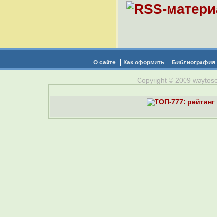
О сайте
Как оформить
Библиография
Copyright © 2009 waytosou