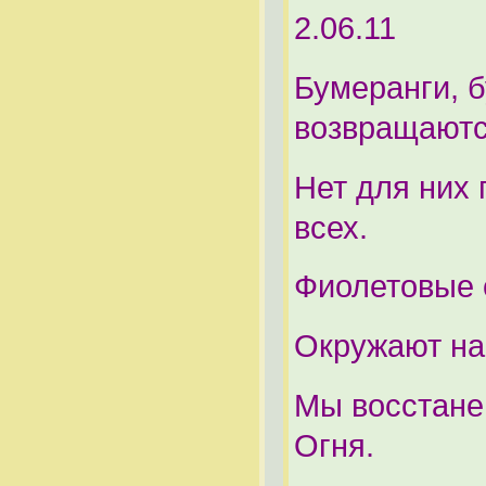
2.06.11
Бумеранги, б
возвращаютс
Нет для них 
всех.
Фиолетовые 
Окружают на
Мы восстане
Огня.