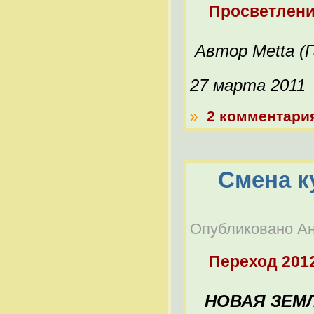
Просветлен
Автор Metta (
27 марта 2011
»
2 комментари
Смена к
Опубликовано Ана
Переход 201
НОВАЯ ЗЕМЛ