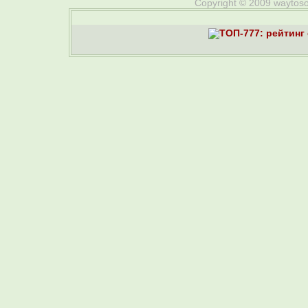
Copyright © 2009 waytosou