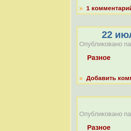
»
1 комментари
22 ию
Опубликовано nab
Разное
»
Добавить ком
Опубликовано nabe
Разное