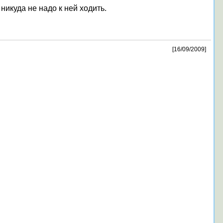
 никуда не надо к ней ходить.
[16/09/2009]