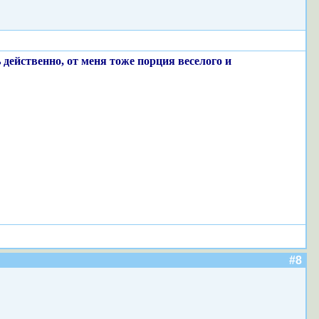
 действенно, от меня тоже порция веселого и
#8