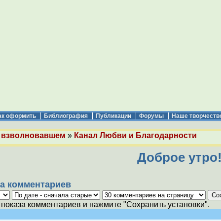
ак оформить
Библиография
Публикации
Форумы
Наше творчеств
 взволновавшем
»
Канал Любви и Благодарности
Доброе утро
а комментариев
показа комментариев и нажмите "Сохранить установки".