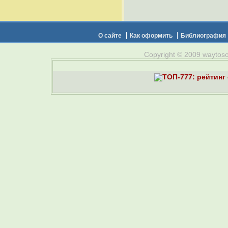
О сайте
Как оформить
Библиография
Copyright © 2009 waytosou