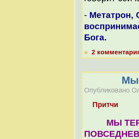
-
Метатрон, 
воспринимае
Бога.
»
2 комментари
Мы 
Опубликовано Оле
Притчи
МЫ ТЕРЯЕ
ПОВСЕДНЕВ