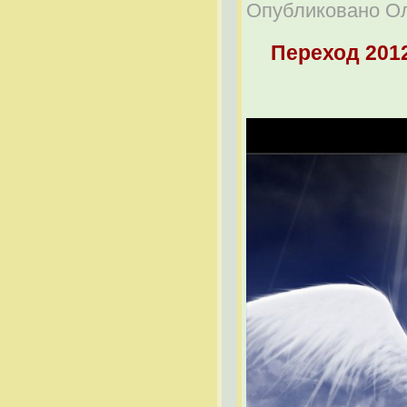
Опубликовано Оле
Переход 201