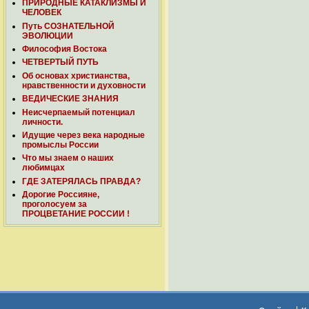
ПРИРОДНЫЕ КАТАКЛИЗМЫ И
ЧЕЛОВЕК
Путь СОЗНАТЕЛЬНОЙ
ЭВОЛЮЦИИ
Философия Востока
ЧЕТВЕРТЫЙ ПУТЬ
Об основах христианства,
нравственности и духовности
ВЕДИЧЕСКИЕ ЗНАНИЯ
Неисчерпаемый потенциал
личности.
Идущие через века народные
промыслы России
Что мы знаем о наших
любимцах
ГДЕ ЗАТЕРЯЛАСЬ ПРАВДА?
Дорогие Россияне,
проголосуем за
ПРОЦВЕТАНИЕ РОССИИ !