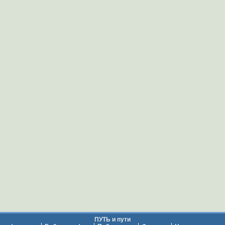
ПУТЬ и пути